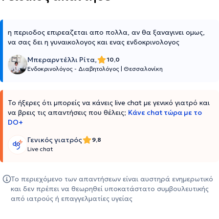
η περιοδος επιρεαζεται απο πολλα, αν θα ξαναγινει ομως,
να σας δει η γυναικολογος και ενας ενδοκρινολογος
Μπεραρντέλλι Ρίτα,
10,0
Ενδοκρινολόγος - Διαβητολόγος
|
Θεσσαλονίκη
Το ήξερες ότι μπορείς να κάνεις live chat με γενικό γιατρό και
να βρεις τις απαντήσεις που θέλεις;
Κάνε chat τώρα με το
DO+
Γενικός γιατρός
9,8
Live chat
Το περιεχόμενο των απαντήσεων είναι αυστηρά ενημερωτικό
και δεν πρέπει να θεωρηθεί υποκατάστατο συμβουλευτικής
από ιατρούς ή επαγγελματίες υγείας