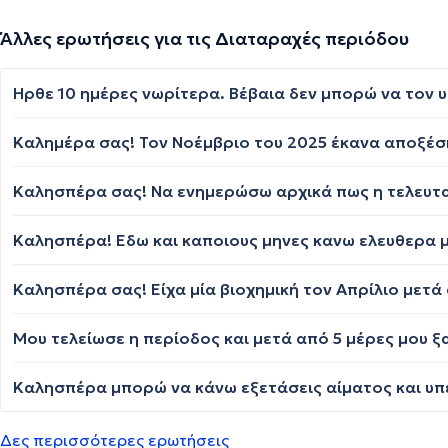
Άλλες ερωτήσεις για τις Διαταραχές περιόδου
Δες περισσότερες ερωτήσεις