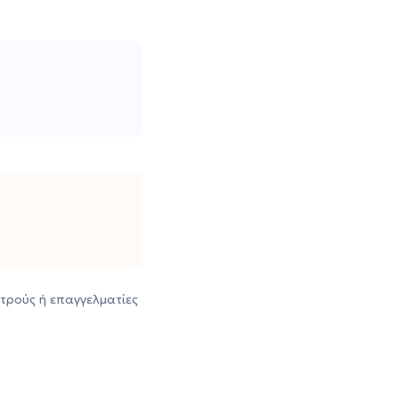
τρούς ή επαγγελματίες