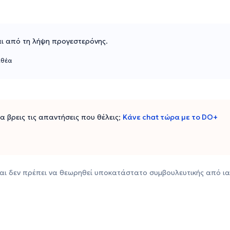
αι από τη λήψη προγεστερόνης.
ιθέα
 να βρεις τις απαντήσεις που θέλεις;
Κάνε chat τώρα με το DO+
αι δεν πρέπει να θεωρηθεί υποκατάστατο συμβουλευτικής από ια