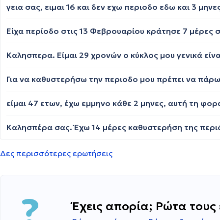
Δες περισσότερες ερωτήσεις
Έχεις απορία; Ρώτα τους 