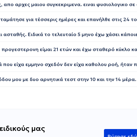
ειδικούς μας
Ρώτησε εδ