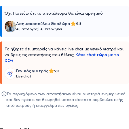
Όχι Πιστεύω ότι το αποτέλεσμα θα είναι αρνητικό
Ασημακοπούλου Θεοδώρα
9,8
Αιματολόγος
|
Αμπελόκηποι
Το ήξερες ότι μπορείς να κάνεις live chat με γενικό γιατρό και
να βρεις τις απαντήσεις που θέλεις;
Κάνε chat τώρα με το
DO+
Γενικός γιατρός
9,8
Live chat
Το περιεχόμενο των απαντήσεων είναι αυστηρά ενημερωτικό
και δεν πρέπει να θεωρηθεί υποκατάστατο συμβουλευτικής
από ιατρούς ή επαγγελματίες υγείας