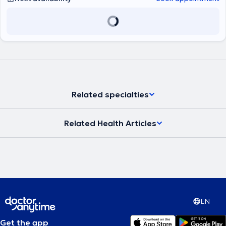
Related specialties
Related Health Articles
EN
Get the app