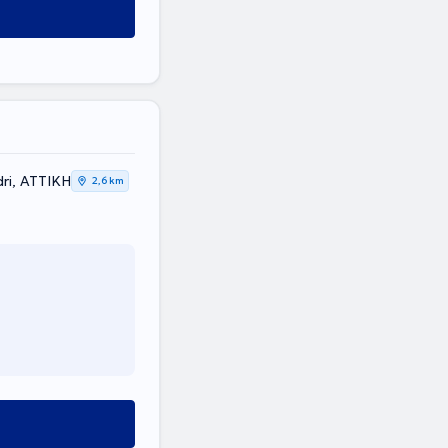
ri, ΑΤΤΙΚΗ
2,6 km