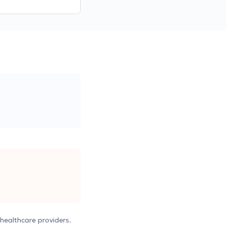
healthcare providers.