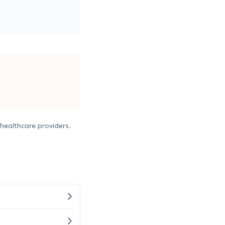
healthcare providers.