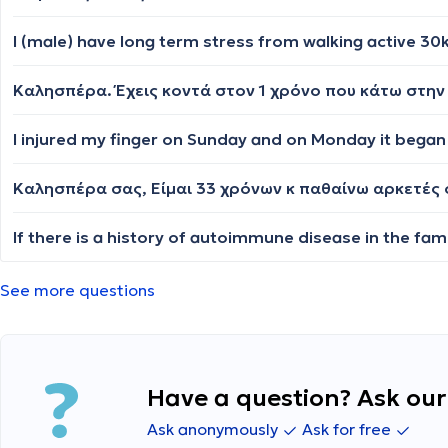
See more questions
Have a question? Ask our 
Ask anonymously
Ask for free