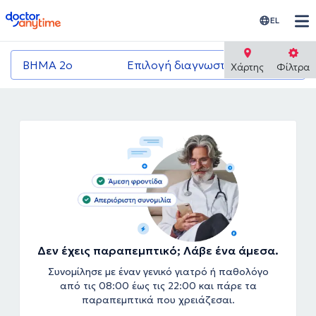
doctoranytime
EL
ΒΗΜΑ 2ο
Επιλογή διαγνωστικού κέντρου
Χάρτης
Φίλτρα
Δεν έχεις παραπεμπτικό; Λάβε ένα άμεσα.
Συνομίλησε με έναν γενικό γιατρό ή παθολόγο
από τις 08:00 έως τις 22:00 και πάρε τα
παραπεμπτικά που χρειάζεσαι.