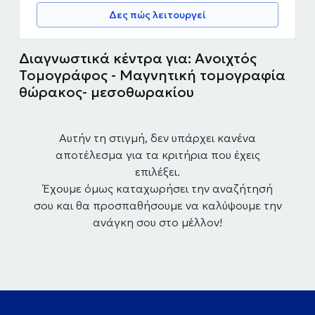
Δες πώς λειτουργεί
Διαγνωστικά κέντρα για: Ανοιχτός
Τομογράφος - Μαγνητική τομογραφία
θώρακος- μεσοθωρακίου
Αυτήν τη στιγμή, δεν υπάρχει κανένα
αποτέλεσμα για τα κριτήρια που έχεις
επιλέξει.
Έχουμε όμως καταχωρήσει την αναζήτησή
σου και θα προσπαθήσουμε να καλύψουμε την
ανάγκη σου στο μέλλον!