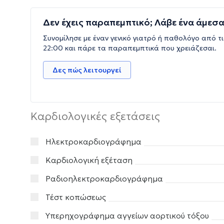
Δεν έχεις παραπεμπτικό; Λάβε ένα άμεσα
Συνομίλησε με έναν γενικό γιατρό ή παθολόγο από τι
22:00 και πάρε τα παραπεμπτικά που χρειάζεσαι.
Δες πώς λειτουργεί
Καρδιολογικές εξετάσεις
Ηλεκτροκαρδιογράφημα
Καρδιολογική εξέταση
Ραδιοηλεκτροκαρδιογράφημα
Τέστ κοπώσεως
Υπερηχογράφημα αγγείων αορτικού τόξου