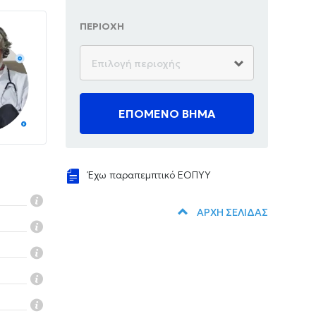
ΠΕΡΙΟΧΗ
ΕΠΟΜΕΝΟ ΒΗΜΑ
Έχω παραπεμπτικό ΕΟΠΥΥ
ΑΡΧΗ ΣΕΛΙΔΑΣ