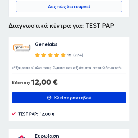
Δες πώς λειτουργεί
Διαγνωστικά κέντρα για: TEST PAP
Genelabs
10
(274)
Εξαιρετικοί όλοι τους. Άμεσα και αξιόπιστα αποτελέσματα!
12,00 €
Κόστος:
Κλείσε ραντεβού
TEST PAP:
12,00 €
Ευρωίαση