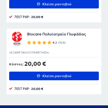
Κλείσε ραντεβού
TEST PAP:
20,00 €
Biocare Πολυϊατρείο Γλυφάδας
9.2
(103)
ΕΞΑΙΡΕΤΙΚΗ ΕΞΥΠΗΡΕΤΗΣΗ
20,00 €
Κόστος:
Κλείσε ραντεβού
TEST PAP:
20,00 €