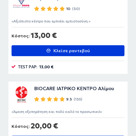
10
(30)
Αξιόπιστο κέντρο που εμπνέει εμπιστοσύνη.
13,00 €
Κόστος:
Κλείσε ραντεβού
TEST PAP:
13,00 €
BIOCARE ΙΑΤΡΙΚΟ ΚΕΝΤΡΟ Αλίμου
9.3
(135)
Άμεση εξυπηρέτηση και πολύ καλό το προσωπικό
20,00 €
Κόστος: