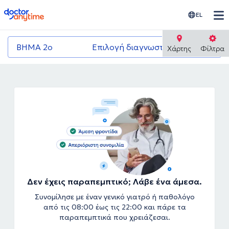
doctoranytime
EL
ΒΗΜΑ 2ο
Επιλογή διαγνωστικού κέντρου
Χάρτης
Φίλτρα
Δεν έχεις παραπεμπτικό; Λάβε ένα άμεσα.
Συνομίλησε με έναν γενικό γιατρό ή παθολόγο
από τις 08:00 έως τις 22:00 και πάρε τα
παραπεμπτικά που χρειάζεσαι.