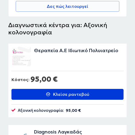
Δες πώς λειτουργεί
Διαγνωστικά κέντρα για: Αξονική
κολονογραφία
Θεραπεία Α.Ε Ιδιωτικό Πολυιατρείο
95,00 €
Κόστος:
Κλείσε ραντεβού
Αξονική κολονογραφία:
95,00 €
Diagnosis Λαγκαδάς