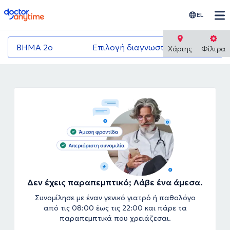
doctoranytime
EL
ΒΗΜΑ 2ο
Επιλογή διαγνωστικού κέντρου
Χάρτης
Φίλτρα
Δεν έχεις παραπεμπτικό; Λάβε ένα άμεσα.
Συνομίλησε με έναν γενικό γιατρό ή παθολόγο
από τις 08:00 έως τις 22:00 και πάρε τα
παραπεμπτικά που χρειάζεσαι.