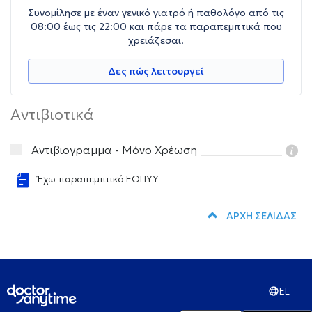
Συνομίλησε με έναν γενικό γιατρό ή παθολόγο από τις
08:00 έως τις 22:00 και πάρε τα παραπεμπτικά που
χρειάζεσαι.
Δες πώς λειτουργεί
Αντιβιοτικά
Αντιβιογραμμα - Μόνο Χρέωση
Έχω παραπεμπτικό ΕΟΠΥΥ
ΑΡΧΗ ΣΕΛΙΔΑΣ
EL