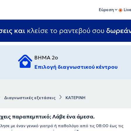
Εύρεση
Liv
εις και
κλείσε το ραντεβού σου
δωρεά
ΒΗΜΑ 2ο
Επιλογή διαγνωστικού κέντρου
Διαγνωστικές εξετάσεις
ΚΑΤΕΡΙΝΗ
έχεις παραπεμπτικό; Λάβε ένα άμεσα.
λησε με έναν γενικό γιατρό ή παθολόγο από τις 08:00 έως τις