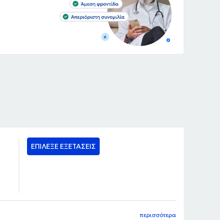
ΕΠΙΛΕΞΕ ΕΞΕΤΑΣΕΙΣ
περισσότερα