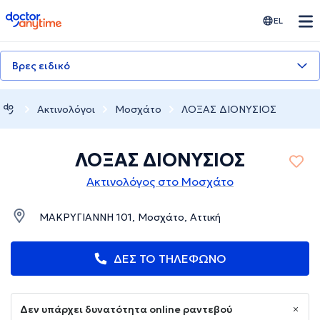
doctoranytime
EL
Βρες ειδικό
Ακτινολόγοι
Μοσχάτο
ΛΟΞΑΣ ΔΙΟΝΥΣΙΟΣ
ΛΟΞΑΣ ΔΙΟΝΥΣΙΟΣ
Ακτινολόγος στο Μοσχάτο
ΜΑΚΡΥΓΙΑΝΝΗ 101, Μοσχάτο, Αττική
ΔΕΣ ΤΟ ΤΗΛΕΦΩΝΟ
Δεν υπάρχει δυνατότητα online ραντεβού