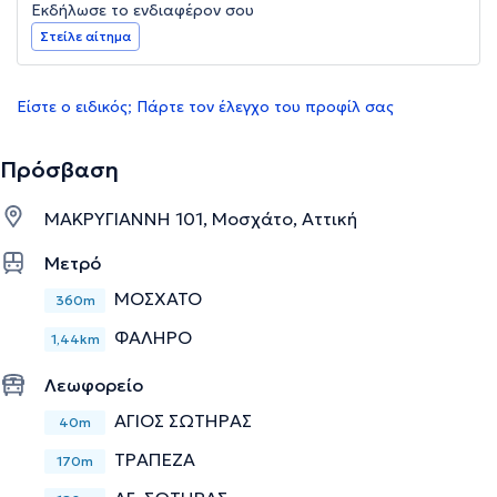
Εκδήλωσε το ενδιαφέρον σου
Στείλε αίτημα
Είστε ο ειδικός; Πάρτε τον έλεγχο του προφίλ σας
Πρόσβαση
ΜΑΚΡΥΓΙΑΝΝΗ 101, Μοσχάτο, Αττική
Μετρό
ΜΟΣΧΑΤΟ
360m
ΦΑΛΗΡΟ
1,44km
Λεωφορείο
ΑΓΙΟΣ ΣΩΤΗΡΑΣ
40m
ΤΡΑΠΕΖΑ
170m