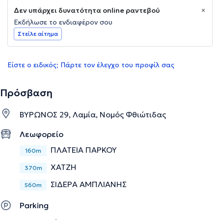
Δεν υπάρχει δυνατότητα online ραντεβού
Εκδήλωσε το ενδιαφέρον σου
Στείλε αίτημα
Είστε ο ειδικός; Πάρτε τον έλεγχο του προφίλ σας
Πρόσβαση
ΒΥΡΩΝΟΣ 29, Λαμία, Νομός Φθιώτιδας
Λεωφορείο
ΠΛΑΤΕΙΑ ΠΑΡΚΟΥ
160m
ΧΑΤΖΗ
370m
ΣΙΔΕΡΑ ΑΜΠΛΙΑΝΗΣ
560m
Parking