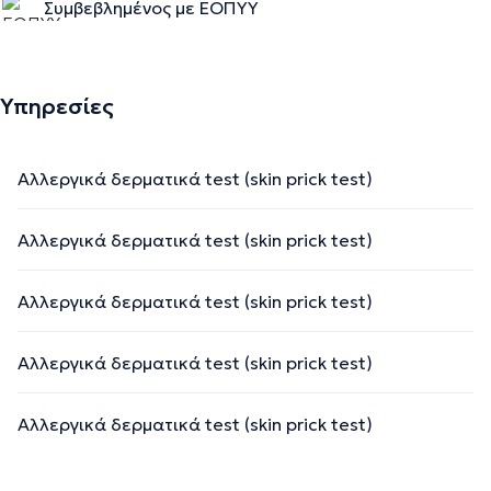
Συμβεβλημένος με ΕΟΠΥΥ
Υπηρεσίες
Αλλεργικά δερματικά test (skin prick test)
Αλλεργικά δερματικά test (skin prick test)
Αλλεργικά δερματικά test (skin prick test)
Αλλεργικά δερματικά test (skin prick test)
Αλλεργικά δερματικά test (skin prick test)