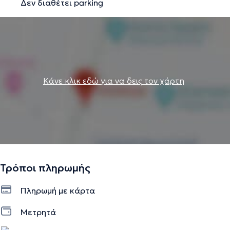
Δεν διαθέτει parking
Κάνε κλικ εδώ για να δεις τον χάρτη
Τρόποι πληρωμής
Πληρωμή με κάρτα
Μετρητά