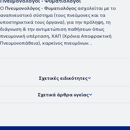
Πνευμονολόγοι - Φυματιολόγοι
Ο
Πνευμονολόγος - Φυματιολόγος
ασχολείται με το
αναπνευστικό σύστημα (τους πνεύμονες και τα
υποστηρικτικά τους όργανα), για την πρόληψη, τη
διάγνωση & την αντιμετώπιση παθήσεων όπως
πνευμονική υπέρταση, ΧΑΠ (Χρόνια Αποφρακτική
Πνευμονοπάθεια), καρκίνος πνευμόνων. .
Σχετικές ειδικότητες
Σχετικά άρθρα υγείας