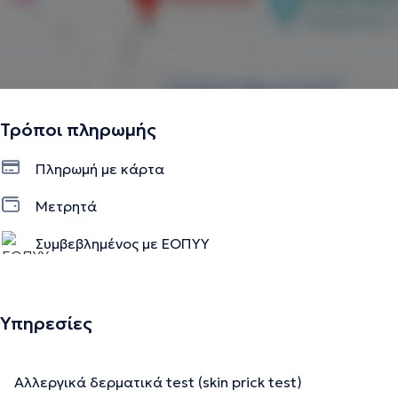
Τρόποι πληρωμής
Πληρωμή με κάρτα
Μετρητά
Συμβεβλημένος με ΕΟΠΥΥ
Υπηρεσίες
Αλλεργικά δερματικά test (skin prick test)