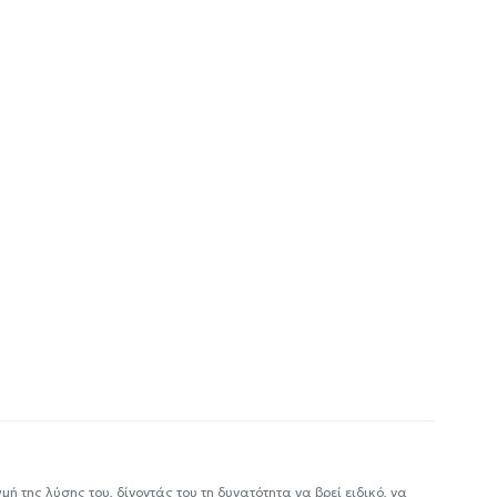
ή της λύσης του, δίνοντάς του τη δυνατότητα να βρεί ειδικό, να