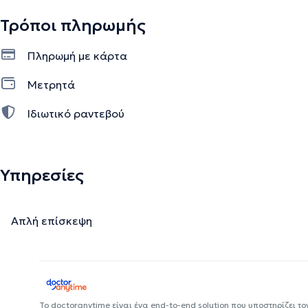
Τρόποι πληρωμής
Πληρωμή με κάρτα
Μετρητά
Ιδιωτικό ραντεβού
Υπηρεσίες
Απλή επίσκεψη
Το doctoranytime είναι ένα end-to-end solution που υποστηρίζει το