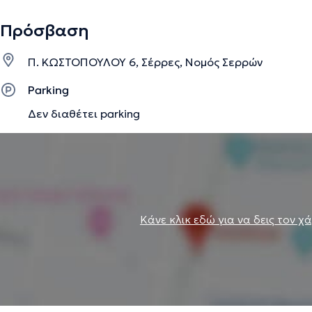
Πρόσβαση
Π. ΚΩΣΤΟΠΟΥΛΟΥ 6, Σέρρες, Νομός Σερρών
Parking
Δεν διαθέτει parking
Κάνε κλικ εδώ για να δεις τον χ