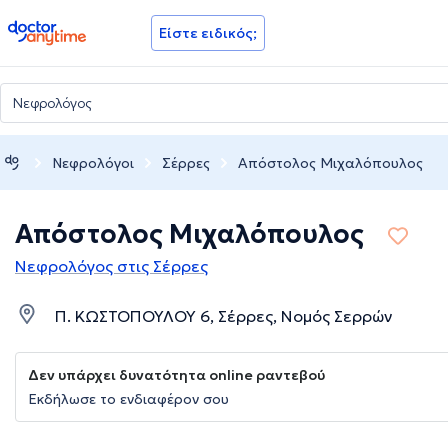
doctoranytime
Είστε ειδικός;
Νεφρολόγοι
Σέρρες
Απόστολος Μιχαλόπουλος
Απόστολος Μιχαλόπουλος
Νεφρολόγος στις Σέρρες
Π. ΚΩΣΤΟΠΟΥΛΟΥ 6, Σέρρες, Νομός Σερρών
Δεν υπάρχει δυνατότητα online ραντεβού
Εκδήλωσε το ενδιαφέρον σου