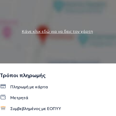
Κάνε κλικ εδώ για να δεις τον χάρτη
Τρόποι πληρωμής
Πληρωμή με κάρτα
Μετρητά
Συμβεβλημένος με ΕΟΠΥΥ