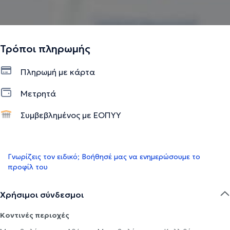
Τρόποι πληρωμής
Πληρωμή με κάρτα
Μετρητά
Συμβεβλημένος με ΕΟΠΥΥ
Γνωρίζεις τον ειδικό; Βοήθησέ μας να ενημερώσουμε το
προφίλ του
Χρήσιμοι σύνδεσμοι
Κοντινές περιοχές