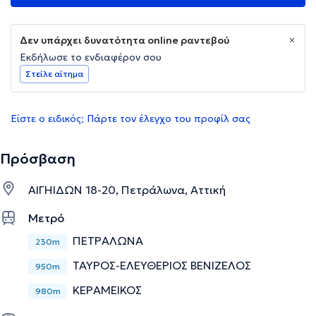
Δεν υπάρχει δυνατότητα online ραντεβού
Εκδήλωσε το ενδιαφέρον σου
Στείλε αίτημα
Είστε ο ειδικός; Πάρτε τον έλεγχο του προφίλ σας
Πρόσβαση
ΑΙΓΗΙΔΩΝ 18-20, Πετράλωνα, Αττική
Μετρό
ΠΕΤΡΑΛΩΝΑ
230m
ΤΑΥΡΟΣ-ΕΛΕΥΘΕΡΙΟΣ ΒΕΝΙΖΕΛΟΣ
950m
ΚΕΡΑΜΕΙΚΟΣ
980m