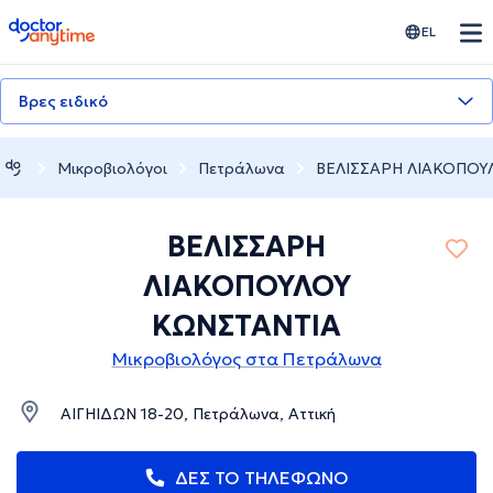
doctoranytime
EL
Βρες ειδικό
Μικροβιολόγοι
Πετράλωνα
ΒΕΛΙΣΣΑΡΗ ΛΙΑΚΟΠΟΥ
ΒΕΛΙΣΣΑΡΗ
ΛΙΑΚΟΠΟΥΛΟΥ
ΚΩΝΣΤΑΝΤΙA
Μικροβιολόγος στα Πετράλωνα
ΑΙΓΗΙΔΩΝ 18-20, Πετράλωνα, Αττική
ΔΕΣ ΤΟ ΤΗΛΕΦΩΝΟ