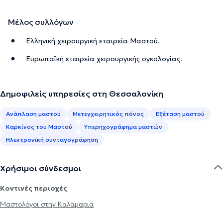
Μέλος συλλόγων
Ελληνική χειρουργική εταιρεία Μαστού.
Ευρωπαϊκή εταιρεία χειρουργικής ογκολογίας.
Δημοφιλείς υπηρεσίες στη Θεσσαλονίκη
Ανάπλαση μαστού
Μετεγχειρητικός πόνος
Εξέταση μαστού
Καρκίνος του Μαστού
Υπερηχογράφημα μαστών
Ηλεκτρονική συνταγογράφηση
Χρήσιμοι σύνδεσμοι
Κοντινές περιοχές
Μαστολόγοι στην Καλαμαριά