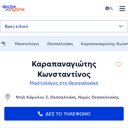
doctoranytime
EL
Βρες ειδικό
Μαστολόγοι
Θεσσαλονίκη
Καραπαναγιώτης Κωνστ
Καραπαναγιώτης
Κωνσταντίνος
Μαστολόγος στη Θεσσαλονίκη
Ντηλ Κάρολου 3, Θεσσαλονίκη, Νομός Θεσσαλονίκης
ΔΕΣ ΤΟ ΤΗΛΕΦΩΝΟ