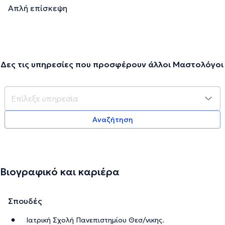
Απλή επίσκεψη
Δες τις υπηρεσίες που προσφέρουν άλλοι Μαστολόγοι
Αναζήτηση
Βιογραφικό και καριέρα
Σπουδές
Ιατρική Σχολή Πανεπιστημίου Θεσ/νικης.