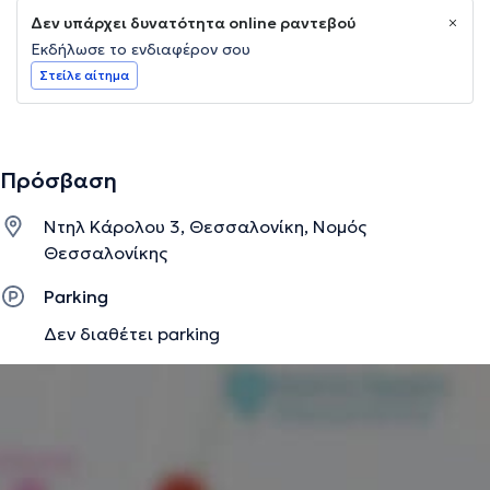
Δεν υπάρχει δυνατότητα online ραντεβού
Εκδήλωσε το ενδιαφέρον σου
Στείλε αίτημα
Πρόσβαση
Ντηλ Κάρολου 3, Θεσσαλονίκη, Νομός
Θεσσαλονίκης
Parking
Δεν διαθέτει parking