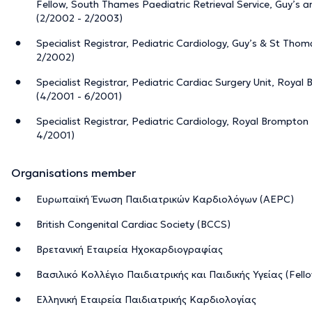
Fellow, South Thames Paediatric Retrieval Service, Guy’s 
(2/2002 - 2/2003)
Specialist Registrar, Pediatric Cardiology, Guy’s & St Thom
2/2002)
Specialist Registrar, Pediatric Cardiac Surgery Unit, Roya
(4/2001 - 6/2001)
Specialist Registrar, Pediatric Cardiology, Royal Brompton
4/2001)
Organisations member
Ευρωπαϊκή Ένωση Παιδιατρικών Καρδιολόγων (AEPC)
British Congenital Cardiac Society (BCCS)
Βρετανική Εταιρεία Ηχοκαρδιογραφίας
Βασιλικό Κολλέγιο Παιδιατρικής και Παιδικής Υγείας (Fell
Ελληνική Εταιρεία Παιδιατρικής Καρδιολογίας