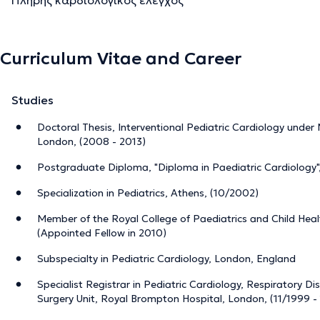
Curriculum Vitae and Career
Studies
Doctoral Thesis, Interventional Pediatric Cardiology unde
London, (2008 - 2013)
Postgraduate Diploma, "Diploma in Paediatric Cardiology",
Specialization in Pediatrics, Athens, (10/2002)
Member of the Royal College of Paediatrics and Child Hea
(Appointed Fellow in 2010)
Subspecialty in Pediatric Cardiology, London, England
Specialist Registrar in Pediatric Cardiology, Respiratory D
Surgery Unit, Royal Brompton Hospital, London, (11/1999 