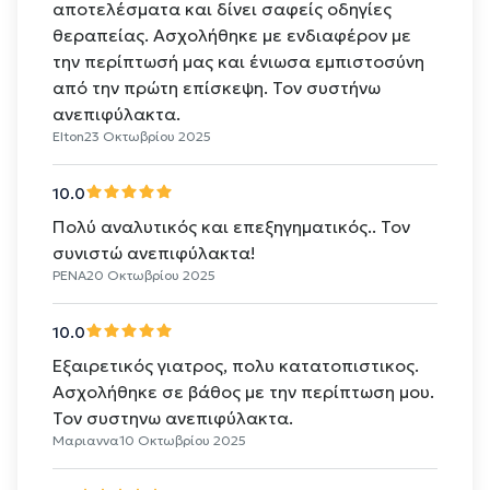
αποτελέσματα και δίνει σαφείς οδηγίες
θεραπείας. Ασχολήθηκε με ενδιαφέρον με
την περίπτωσή μας και ένιωσα εμπιστοσύνη
από την πρώτη επίσκεψη. Τον συστήνω
ανεπιφύλακτα.
Elton
23 Οκτωβρίου 2025
10.0
Πολύ αναλυτικός και επεξηγηματικός.. Τον
συνιστώ ανεπιφύλακτα!
ΡΕΝΑ
20 Οκτωβρίου 2025
10.0
Εξαιρετικός γιατρος, πολυ κατατοπιστικος.
Ασχολήθηκε σε βάθος με την περίπτωση μου.
Τον συστηνω ανεπιφύλακτα.
Μαριαννα
10 Οκτωβρίου 2025