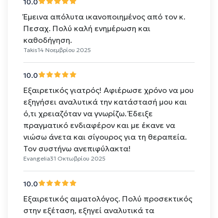
10.0
Έμεινα απόλυτα ικανοποιημένος από τον κ.
Πεσαχ. Πολύ καλή ενημέρωση και
καθοδήγηση.
Takis
14 Νοεμβρίου 2025
10.0
Εξαιρετικός γιατρός! Αφιέρωσε χρόνο να μου
εξηγήσει αναλυτικά την κατάστασή μου και
ό,τι χρειαζόταν να γνωρίζω. Έδειξε
πραγματικό ενδιαφέρον και με έκανε να
νιώσω άνετα και σίγουρος για τη θεραπεία.
Τον συστήνω ανεπιφύλακτα!
Evangelia
31 Οκτωβρίου 2025
10.0
Εξαιρετικός αιματολόγος. Πολύ προσεκτικός
στην εξέταση, εξηγεί αναλυτικά τα