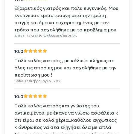
Εξαιρετικός γιατρός και πολυ ευγενικός. Μου
ενέπνευσε εμπιστοσύνη από την πρώτη
στιγμή και έμεινα ευχαριστημένος με τον
τρόπο που ασχολήθηκε με το προβλημα μου.
ΑΠΟΣΤΟΛΟΣ
19 Φεβρουαρίου 2025
10.0
Πολύ καλός γιατρός , με κάλυψε πλήρως σε
όλες τις απορίες μου και ασχολήθηκε με την
περίπτωση μου !
Sofia
02 Φεβρουαρίου 2025
10.0
Πολύ καλός γιατρός και γνώστης του
αντικειμένου..με έκανε να νιώσω ασφάλεια κ
ότι είμαι σε καλά χέρια..καθόλου αγχωτικος
κ άνθρωπος να στα εξηγήσει όλα με απλά