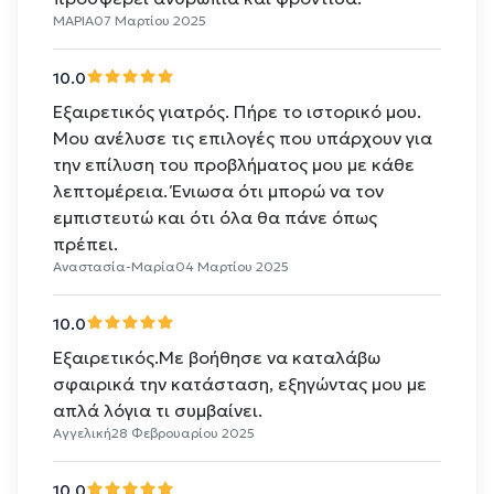
ΜΑΡΙΑ
07 Μαρτίου 2025
10.0
Εξαιρετικός γιατρός. Πήρε το ιστορικό μου.
Μου ανέλυσε τις επιλογές που υπάρχουν για
την επίλυση του προβλήματος μου με κάθε
λεπτομέρεια. Ένιωσα ότι μπορώ να τον
εμπιστευτώ και ότι όλα θα πάνε όπως
πρέπει.
Αναστασία-Μαρία
04 Μαρτίου 2025
10.0
Εξαιρετικός.Με βοήθησε να καταλάβω
σφαιρικά την κατάσταση, εξηγώντας μου με
απλά λόγια τι συμβαίνει.
Αγγελική
28 Φεβρουαρίου 2025
10.0