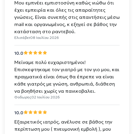
Μου εμπνέει εμπιστοσύνη καθώς νιώθω ότι
έχει εμπειρία και όλες τις απαραίτητες
γνώσεις. Είναι συνεπής στις απαντήσεις μέσω
mail και οργανωμένος, κ εξηγεί σε βάθος την
κατάσταση στο ραντεβού.
Ελισάβετ
08 Ιουλίου 2026
10.0
Μείναμε πολύ ευχαριστημένοι!
Επισκεφτηκαμε τον γιατρό με τον γιο μου, και
πραγματικά είναι όπως θα έπρεπε να είναι
κάθε γιατρός με γνώση, ανθρωπιά, διάθεση
να βοηθήσει χωρίς να πανικοβαλει.
Θοδωρης
02 Ιουλίου 2026
10.0
Εξαιρετικός ιατρός, ανέλυσε σε βάθος την
περίπτωση μου ( πνευμονική εμβολή ), μου