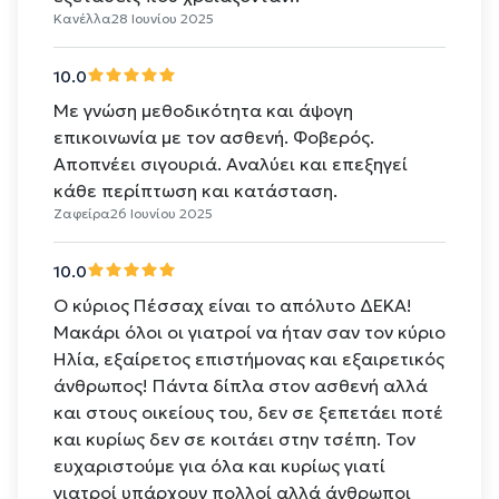
Κανέλλα
28 Ιουνίου 2025
10.0
Με γνώση μεθοδικότητα και άψογη
επικοινωνία με τον ασθενή. Φοβερός.
Αποπνέει σιγουριά. Αναλύει και επεξηγεί
κάθε περίπτωση και κατάσταση.
Ζαφείρα
26 Ιουνίου 2025
10.0
Ο κύριος Πέσσαχ είναι το απόλυτο ΔΕΚΑ!
Μακάρι όλοι οι γιατροί να ήταν σαν τον κύριο
Ηλία, εξαίρετος επιστήμονας και εξαιρετικός
άνθρωπος! Πάντα δίπλα στον ασθενή αλλά
και στους οικείους του, δεν σε ξεπετάει ποτέ
και κυρίως δεν σε κοιτάει στην τσέπη. Τον
ευχαριστούμε για όλα και κυρίως γιατί
γιατροί υπάρχουν πολλοί αλλά άνθρωποι