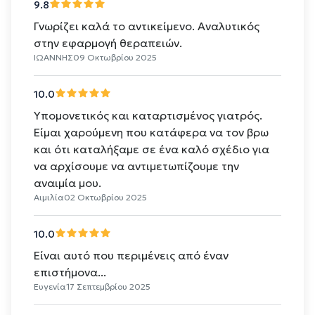
9.8
Γνωρίζει καλά το αντικείμενο. Αναλυτικός
στην εφαρμογή θεραπειών.
ΙΩΑΝΝΗΣ
09 Οκτωβρίου 2025
10.0
Υπομονετικός και καταρτισμένος γιατρός.
Είμαι χαρούμενη που κατάφερα να τον βρω
και ότι καταλήξαμε σε ένα καλό σχέδιο για
να αρχίσουμε να αντιμετωπίζουμε την
αναιμία μου.
Αιμιλία
02 Οκτωβρίου 2025
10.0
Είναι αυτό που περιμένεις από έναν
επιστήμονα...
Ευγενία
17 Σεπτεμβρίου 2025