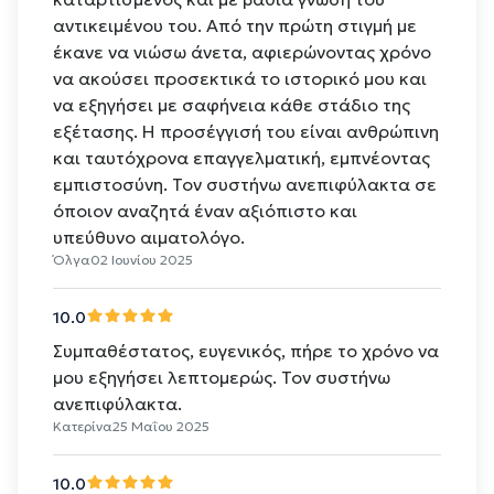
αντικειμένου του. Από την πρώτη στιγμή με
έκανε να νιώσω άνετα, αφιερώνοντας χρόνο
να ακούσει προσεκτικά το ιστορικό μου και
να εξηγήσει με σαφήνεια κάθε στάδιο της
εξέτασης. Η προσέγγισή του είναι ανθρώπινη
και ταυτόχρονα επαγγελματική, εμπνέοντας
εμπιστοσύνη. Τον συστήνω ανεπιφύλακτα σε
όποιον αναζητά έναν αξιόπιστο και
υπεύθυνο αιματολόγο.
Όλγα
02 Ιουνίου 2025
10.0
Συμπαθέστατος, ευγενικός, πήρε το χρόνο να
μου εξηγήσει λεπτομερώς. Τον συστήνω
ανεπιφύλακτα.
Κατερίνα
25 Μαΐου 2025
10.0