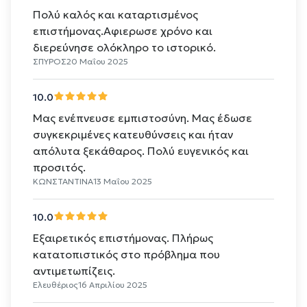
Πολύ καλός και καταρτισμένος
επιστήμονας.Αφιερωσε χρόνο και
διερεύνησε ολόκληρο το ιστορικό.
ΣΠΥΡΟΣ
20 Μαΐου 2025
10.0
Μας ενέπνευσε εμπιστοσύνη. Μας έδωσε
συγκεκριμένες κατευθύνσεις και ήταν
απόλυτα ξεκάθαρος. Πολύ ευγενικός και
προσιτός.
ΚΩΝΣΤΑΝΤΙΝΑ
13 Μαΐου 2025
10.0
Εξαιρετικός επιστήμονας. Πλήρως
κατατοπιστικός στο πρόβλημα που
αντιμετωπίζεις.
Ελευθέριος
16 Απριλίου 2025