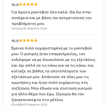
10.0
Για πρώτο ραντεβού όλα καλά. Θα δω στην
συνέχεια και με βάση την αντιμετώπιση του
προβλήματος μου.
Ιωάννης
16 Απριλίου 2025
10.0
Έμεινα πολύ ευχαριστημένη με το ραντεβού
μου. Ο γιατρός ήταν επαγγελματίας, τον
ενδιέφερε να με διευκολύνει με τις εξετάσεις
και όχι απλά να τις κάνω για να τις κάνω, και
κοίταξε σε βάθος τα αποτελέσματα των
εξετάσεων μου. Απάντησε σε όλες μου τις
ερωτήσεις και ήταν πολύ ευχάριστος στη
συζήτηση. Μου έδωσε και σύσταση γιατρού
για άλλο θέμα που έχω. Σίγουρα θα τον
ξαναεπισκεφτώ στο μέλλον.
Ελισάβετ
31 Μαρτίου 2025