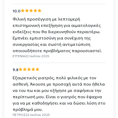
10.0
Φιλική προσέγγιση με λεπτομερή
επιστημονική επεξήγηση για αιματολογικές
ενδείξεις που θα διερευνηθούν περαιτέρω.
Εμπνέει εμπιστοσύνη για συνέχιση της
συνεργασίας και σωστή αντιμετώπιση
οποιουδήποτε προβλήματος παρουσιαστεί.
ΕΥΓΕΝΙΑ
22 Ιουλίου 2025
9.8
Εξαιρετικός γιατρός, πολύ φιλικός με τον
ασθενή. Άκουσε με προσοχή αυτά που ήθελα
να του πω και μου εξήγησε με σαφήνεια την
περίπτωσή μου. Είναι ο γιατρός που έψαχνα
για να με καθοδηγήσει και να δώσει λύση στο
πρόβλημά μου.
ΠΕΤΡΟΣ
22 Ιουλίου 2025