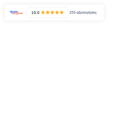
10.0
255 αξιολογήσεις